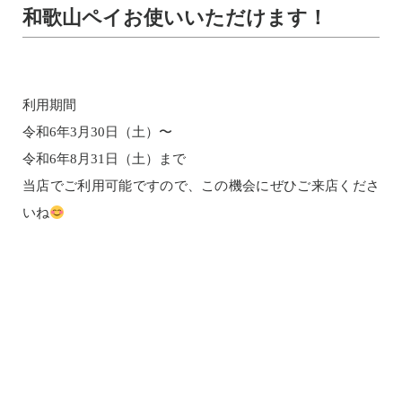
和歌山ペイお使いいただけます！
利用期間
令和6年3月30日（土）〜
令和6年8月31日（土）まで
当店でご利用可能ですので、この機会にぜひご来店くださ
いね